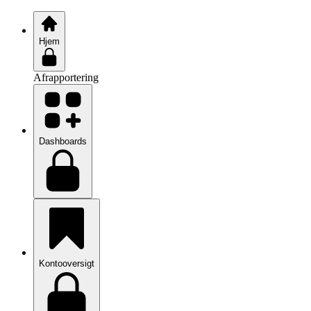
Hjem
Afrapportering
Dashboards
Kontooversigt