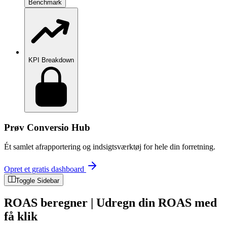
Benchmark
KPI Breakdown
Prøv Conversio Hub
Ét samlet afrapportering og indsigtsværktøj for hele din forretning.
Opret et gratis dashboard
Toggle Sidebar
ROAS beregner | Udregn din ROAS med
få klik