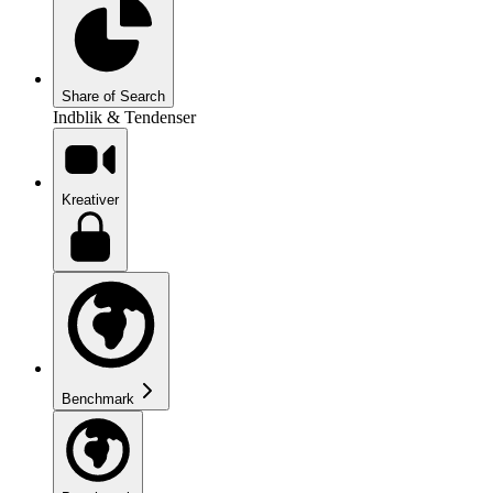
Share of Search
Indblik & Tendenser
Kreativer
Benchmark