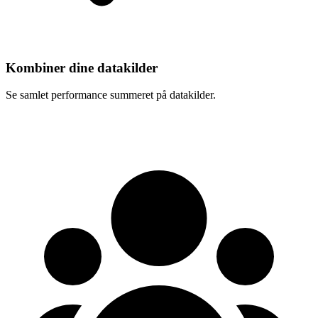
Kombiner dine datakilder
Se samlet performance summeret på datakilder.