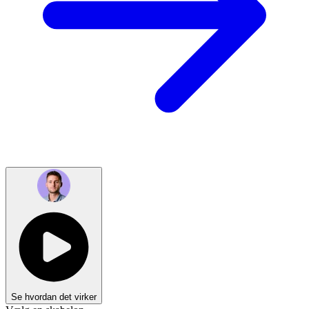
Se hvordan det virker