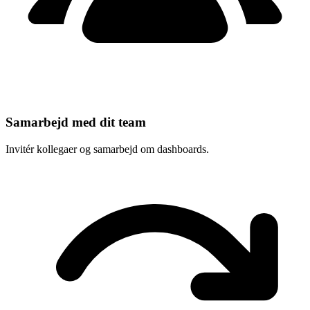
Samarbejd med dit team
Invitér kollegaer og samarbejd om dashboards.