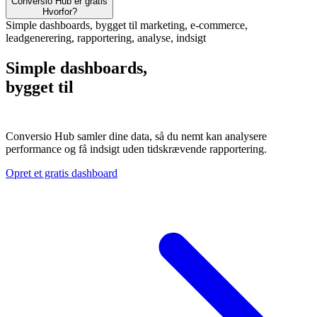
Conversio Hub er gratis
Hvorfor?
Simple dashboards, bygget til
marketing, e-commerce,
leadgenerering, rapportering, analyse, indsigt
Simple dashboards
,
bygget til
Conversio Hub samler dine data, så du nemt kan analysere
performance og få indsigt uden tidskrævende rapportering.
Opret et gratis dashboard