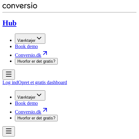
Hub
Værktøjer
Book demo
Conversio.dk
Hvorfor er det gratis?
Log ind
Opret et gratis dashboard
Værktøjer
Book demo
Conversio.dk
Hvorfor er det gratis?